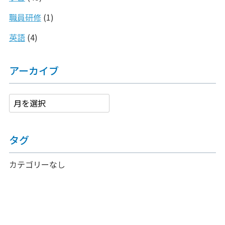
職員研修
(1)
英語
(4)
アーカイブ
タグ
カテゴリーなし