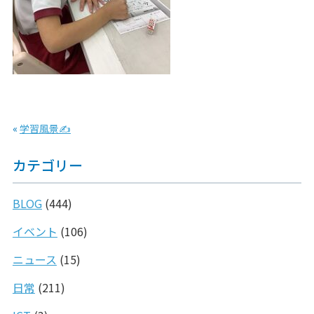
«
学習風景✍
カテゴリー
BLOG
(444)
イベント
(106)
ニュース
(15)
日常
(211)