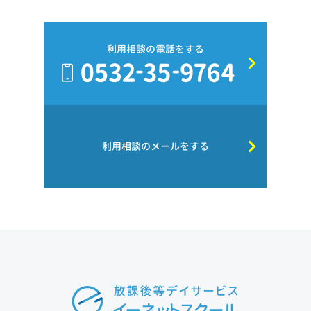
利用相談の電話をする
利用相談のメールをする