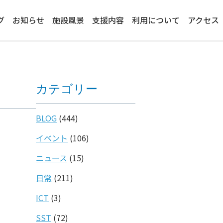
グ
お知らせ
施設風景
支援内容
利用について
アクセス
カテゴリー
BLOG
(444)
イベント
(106)
ニュース
(15)
日常
(211)
ICT
(3)
SST
(72)