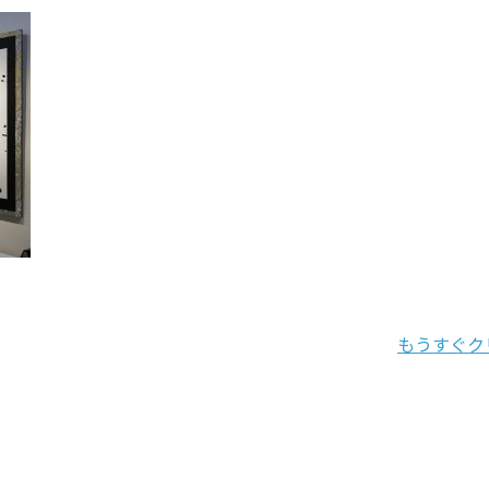
もうすぐク