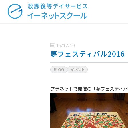
16/12/10
夢フェスティバル2016
BLOG
イベント
プラネットで開催の「夢フェスティバ