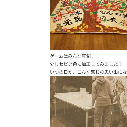
ゲームはみんな真剣！
少しセピア色に加工してみました！
いつの日か、こんな感じの思い出にな