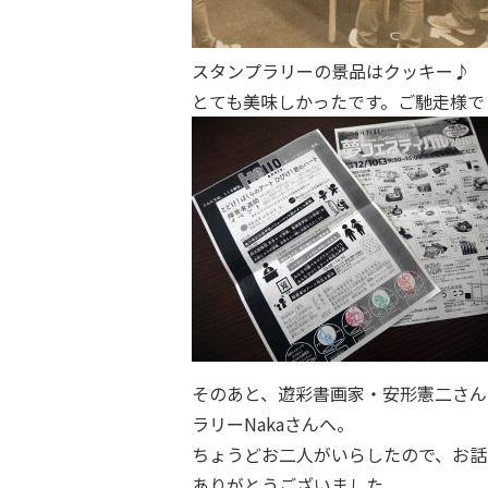
スタンプラリーの景品はクッキー♪
とても美味しかったです。ご馳走様でした
そのあと、遊彩書画家・安形憲二さん
ラリーNakaさんへ。
ちょうどお二人がいらしたので、お話
ありがとうございました。