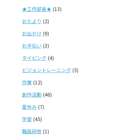
★工作部長★
(13)
おたより
(2)
お出かけ
(9)
お手伝い
(3)
タイピング
(4)
ビジョントレーニング
(5)
作業
(12)
創作活動
(46)
夏休み
(7)
学習
(45)
職員研修
(1)