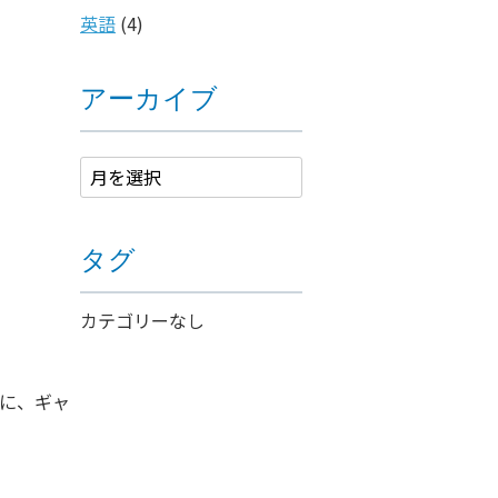
英語
(4)
アーカイブ
タグ
カテゴリーなし
に、ギャ