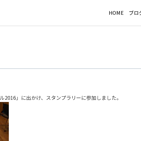
HOME
ブロ
ル2016」に出かけ、スタンプラリーに参加しました。