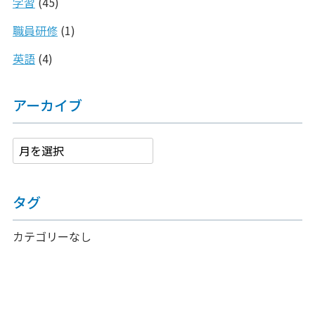
学習
(45)
職員研修
(1)
英語
(4)
アーカイブ
タグ
カテゴリーなし