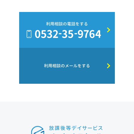
利用相談の電話をする
利用相談のメールをする