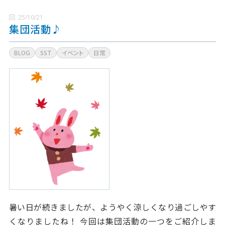
25/10/21
集団活動♪
BLOG
SST
イベント
日常
暑い日が続きましたが、ようやく涼しくなり過ごしやす
くなりましたね！ 今回は集団活動の一つをご紹介しま