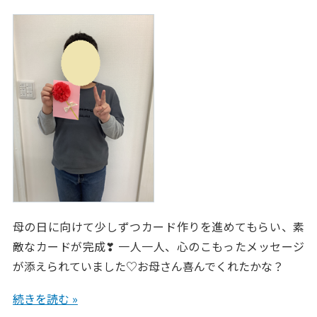
母の日に向けて少しずつカード作りを進めてもらい、素
敵なカードが完成❣ 一人一人、心のこもったメッセージ
が添えられていました♡お母さん喜んでくれたかな？
続きを読む »