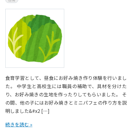
食育学習として、昼食にお好み焼き作り体験を行いまし
た。 中学生と高校生には職員の補助で、具材を分けた
り、お好み焼きの生地を作ったりしてもらいました。 そ
の間、他の子にはお好み焼きとミニパフェの作り方を説
明しました&#x2 […]
続きを読む »