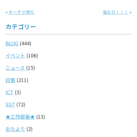
«
ドーナツ作り
当たり！！！
»
カテゴリー
BLOG
(444)
イベント
(106)
ニュース
(15)
日常
(211)
ICT
(3)
SST
(72)
★工作部長★
(13)
おたより
(2)