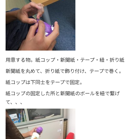
用意する物。紙コップ・新聞紙・テープ・紐・折り紙
新聞紙を丸めて、折り紙で飾り付け、テープで巻く。
紙コップは下同士をテープで固定。
紙コップの固定した所と新聞紙のボールを紐で繋げ
て、、、