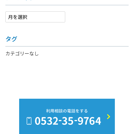
タグ
カテゴリーなし
利用相談の電話をする