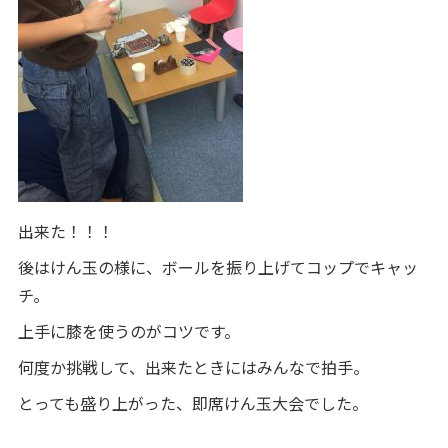
出来た！！！
後はけん玉の様に、ボールを振り上げてコップでキャッ
チ。
上手に膝を使うのがコツです。
何度か挑戦して、出来たときにはみんなで拍手。
とっても盛り上がった、即席けん玉大会でした。