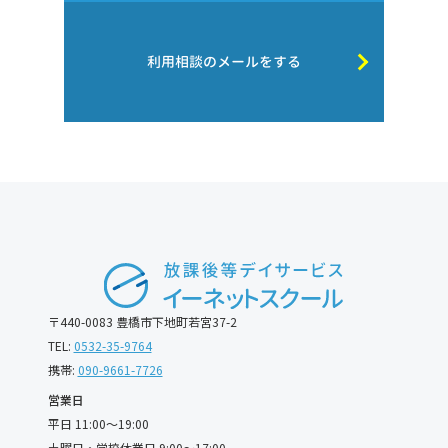
利用相談のメールをする
〒440-0083 豊橋市下地町若宮37-2
TEL:
0532-35-9764
携帯:
090-9661-7726
営業日
平日 11:00〜19:00
土曜日・学校休業日 9:00〜17:00