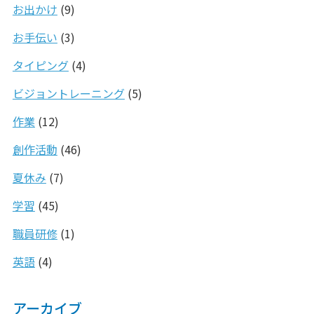
お出かけ
(9)
お手伝い
(3)
タイピング
(4)
ビジョントレーニング
(5)
作業
(12)
創作活動
(46)
夏休み
(7)
学習
(45)
職員研修
(1)
英語
(4)
アーカイブ