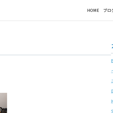
HOME
ブロ