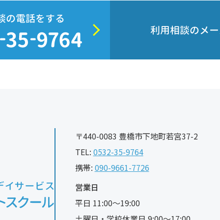
談の電話をする
利用相談のメー
〒440-0083 豊橋市下地町若宮37-2
TEL:
0532-35-9764
携帯:
090-9661-7726
営業日
平日 11:00〜19:00
土曜日・学校休業日 9:00〜17:00