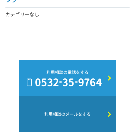
カテゴリーなし
利用相談の電話をする
利用相談のメールをする