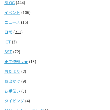
BLOG
(444)
イベント
(106)
ニュース
(15)
日常
(211)
ICT
(3)
SST
(72)
★工作部長★
(13)
おたより
(2)
お出かけ
(9)
お手伝い
(3)
タイピング
(4)