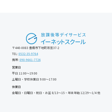
〒440-0083 豊橋市下地町若宮37-2
TEL:
0532-35-9764
携帯:
090-9661-7726
営業日
平日 11:00〜19:00
土曜日・学校休業日 9:00〜17:00
休業日
金曜日・日曜日・祝日・お盆 8/13〜15・年末年始 12/29〜1/4 他