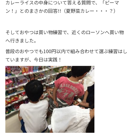
カレーライスの中身について答える質問で、「ピーマ
ン！」とのまさかの回答!!（夏野菜カレー・・・？）
そしておやつは買い物練習で、近くのローソンへ買い物
へ行きました。
普段のおやつでも100円以内で組み合わせて選ぶ練習はし
ていますが、今日は実践！