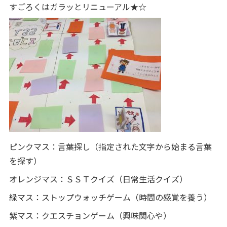
すごろくはガラッとリニューアル★☆
ピンクマス：言葉探し（指定された文字から始まる言葉
を探す）
オレンジマス：ＳＳＴクイズ（日常生活クイズ）
緑マス：ストップウォッチゲーム（時間の感覚を養う）
紫マス：クエスチョンゲーム（興味関心や）