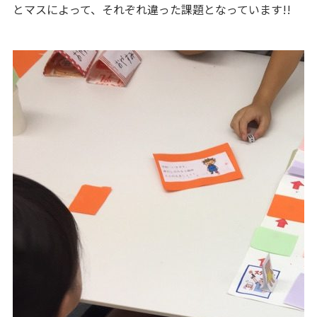
とマスによって、それぞれ違った課題となっています!!