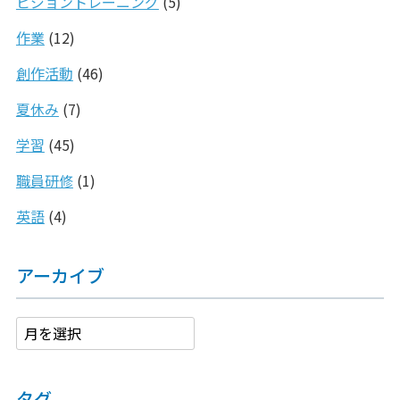
ビジョントレーニング
(5)
作業
(12)
創作活動
(46)
夏休み
(7)
学習
(45)
職員研修
(1)
英語
(4)
アーカイブ
タグ