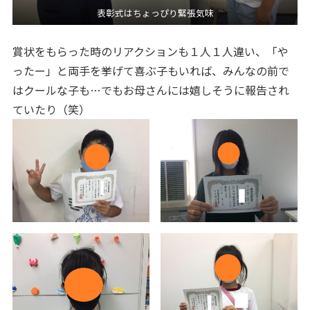
表彰式はちょっぴり緊張気味
賞状をもらった時のリアクションも１人１人違い、「や
ったー」と両手を挙げて喜ぶ子もいれば、みんなの前で
はクールな子も…でもお母さんには嬉しそうに報告され
ていたり（笑）