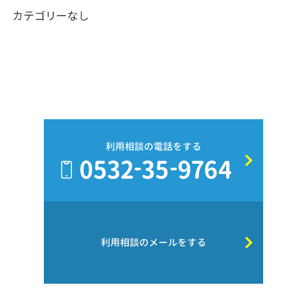
カテゴリーなし
利用相談の電話をする
利用相談のメールをする