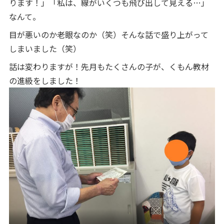
ります！」「私は、線がいくつも飛び出して見える…」
なんて。
目が悪いのか老眼なのか（笑）そんな話で盛り上がって
しまいました（笑）
話は変わりますが！先月もたくさんの子が、くもん教材
の進級をしました！