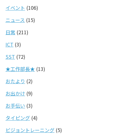
イベント
(106)
ニュース
(15)
日常
(211)
ICT
(3)
SST
(72)
★工作部長★
(13)
おたより
(2)
お出かけ
(9)
お手伝い
(3)
タイピング
(4)
ビジョントレーニング
(5)