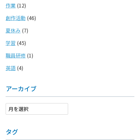
作業
(12)
創作活動
(46)
夏休み
(7)
学習
(45)
職員研修
(1)
英語
(4)
アーカイブ
タグ