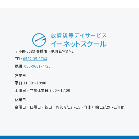
〒440-0083 豊橋市下地町若宮37-2
TEL:
0532-35-9764
携帯:
090-9661-7726
営業日
平日 11:00〜19:00
土曜日・学校休業日 9:00〜17:00
休業日
金曜日・日曜日・祝日・お盆 8/13〜15・年末年始 12/29〜1/4 他