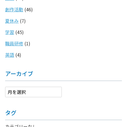
創作活動
(46)
夏休み
(7)
学習
(45)
職員研修
(1)
英語
(4)
アーカイブ
タグ
カテゴリーなし