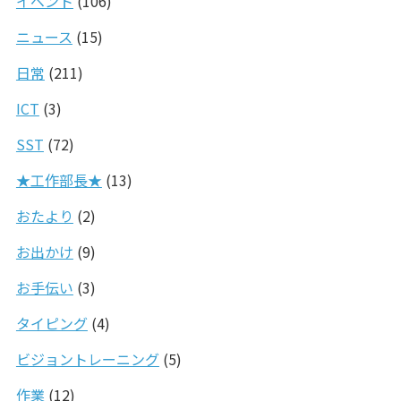
イベント
(106)
ニュース
(15)
日常
(211)
ICT
(3)
SST
(72)
★工作部長★
(13)
おたより
(2)
お出かけ
(9)
お手伝い
(3)
タイピング
(4)
ビジョントレーニング
(5)
作業
(12)