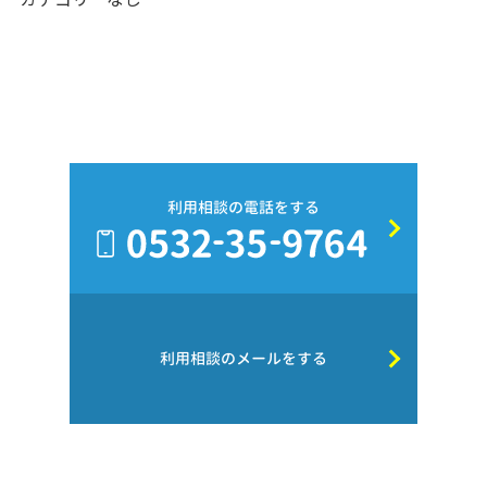
利用相談の電話をする
利用相談のメールをする