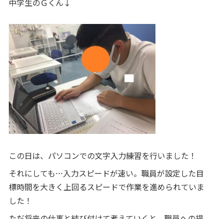
中学生のＧくん↓
この日は、パソコンでの文字入力練習を行いました！
それにしても…入力スピードが速い。職員が設定した目
標時間を大きく上回るスピードで作業を進められていま
した！
ただ将来の仕事と結び付けて考えていくと、職員への提