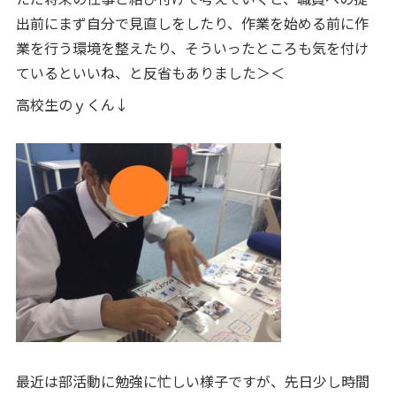
出前にまず自分で見直しをしたり、作業を始める前に作
業を行う環境を整えたり、そういったところも気を付け
ているといいね、と反省もありました＞＜
高校生のｙくん↓
最近は部活動に勉強に忙しい様子ですが、先日少し時間