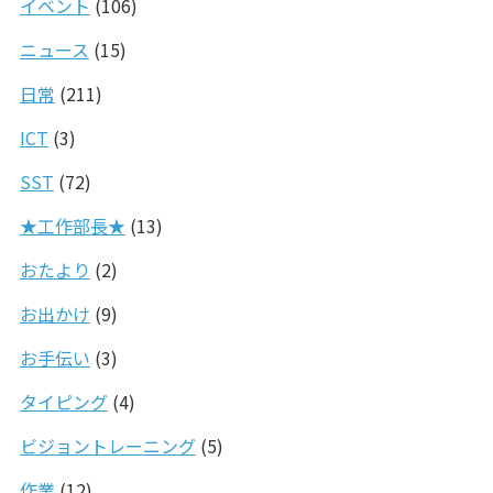
イベント
(106)
ニュース
(15)
日常
(211)
ICT
(3)
SST
(72)
★工作部長★
(13)
おたより
(2)
お出かけ
(9)
お手伝い
(3)
タイピング
(4)
ビジョントレーニング
(5)
作業
(12)