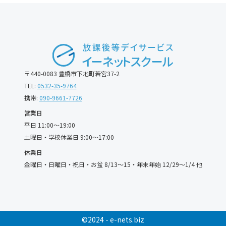
〒440-0083 豊橋市下地町若宮37-2
TEL:
0532-35-9764
携帯:
090-9661-7726
営業日
平日 11:00〜19:00
土曜日・学校休業日 9:00〜17:00
休業日
金曜日・日曜日・祝日・お盆 8/13〜15・年末年始 12/29〜1/4 他
©2024 - e-nets.biz