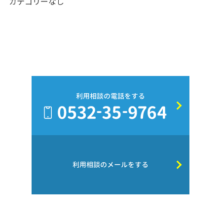
カテゴリーなし
利用相談の電話をする
利用相談のメールをする