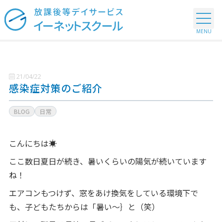
21/04/22
感染症対策のご紹介
BLOG
日常
こんにちは☀
ここ数日夏日が続き、暑いくらいの陽気が続いています
ね！
エアコンもつけず、窓をあけ換気をしている環境下で
も、子どもたちからは「暑い～｝と（笑）