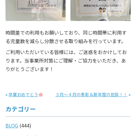
時間差での利用もお願いしており、同じ時間帯に利用す
る児童数を減らし分散させる取り組みを行っています。
ご利用いただいている皆様には、ご迷惑をおかけしてお
ります。当事業所対策にご理解・ご協力をいただき、あ
りがとうございます！
«
卒業おめでとう
３月～４月の表彰＆新年度の抱負！！
»
カテゴリー
BLOG
(444)