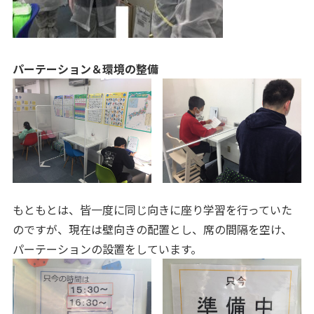
パーテーション＆環境の整備
もともとは、皆一度に同じ向きに座り学習を行っていた
のですが、現在は壁向きの配置とし、席の間隔を空け、
パーテーションの設置をしています。