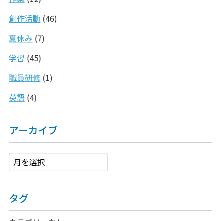
創作活動
(46)
夏休み
(7)
学習
(45)
職員研修
(1)
英語
(4)
アーカイブ
タグ