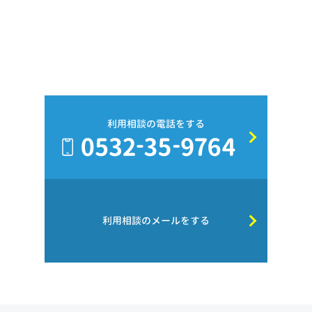
利用相談の電話をする
利用相談のメールをする