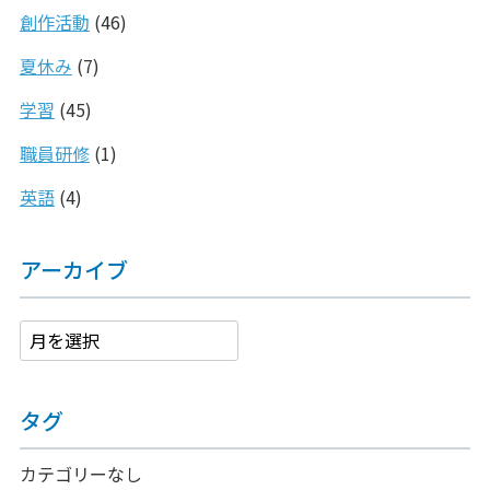
創作活動
(46)
夏休み
(7)
学習
(45)
職員研修
(1)
英語
(4)
アーカイブ
タグ
カテゴリーなし