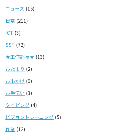
ニュース
(15)
日常
(211)
ICT
(3)
SST
(72)
★工作部長★
(13)
おたより
(2)
お出かけ
(9)
お手伝い
(3)
タイピング
(4)
ビジョントレーニング
(5)
作業
(12)