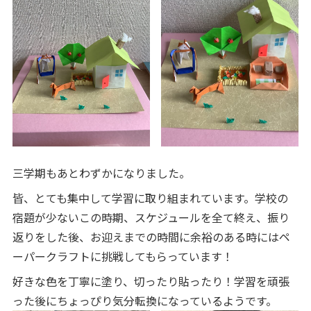
三学期もあとわずかになりました。
皆、とても集中して学習に取り組まれています。学校の
宿題が少ないこの時期、スケジュールを全て終え、振り
返りをした後、お迎えまでの時間に余裕のある時にはペ
ーパークラフトに挑戦してもらっています！
好きな色を丁寧に塗り、切ったり貼ったり！学習を頑張
った後にちょっぴり気分転換になっているようです。