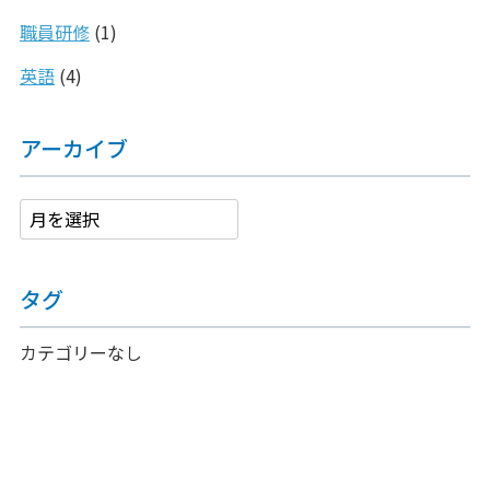
職員研修
(1)
英語
(4)
アーカイブ
タグ
カテゴリーなし