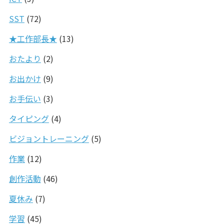
SST
(72)
★工作部長★
(13)
おたより
(2)
お出かけ
(9)
お手伝い
(3)
タイピング
(4)
ビジョントレーニング
(5)
作業
(12)
創作活動
(46)
夏休み
(7)
学習
(45)