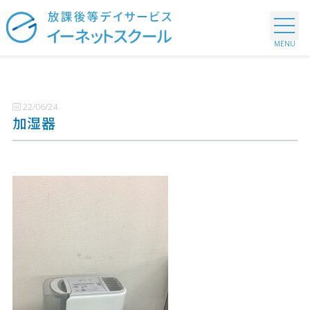
22/06/24
加湿器