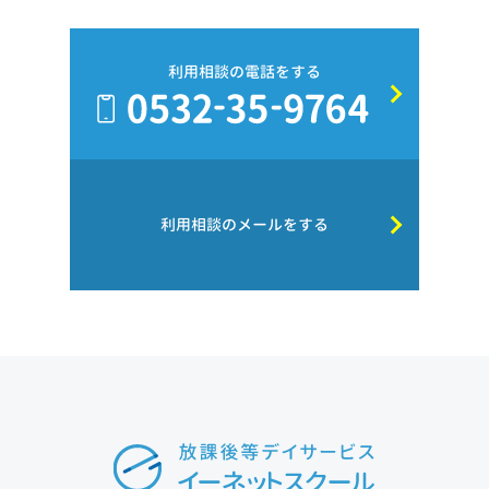
利用相談の電話をする
利用相談のメールをする