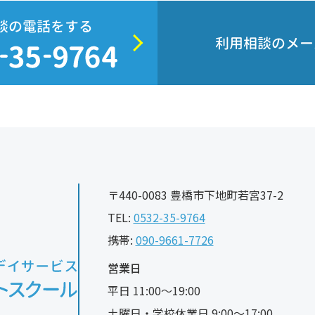
談の電話をする
利用相談のメー
〒440-0083 豊橋市下地町若宮37-2
TEL:
0532-35-9764
携帯:
090-9661-7726
営業日
平日 11:00〜19:00
土曜日・学校休業日 9:00〜17:00