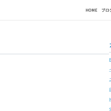
HOME
ブロ