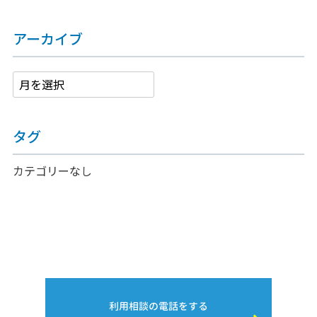
アーカイブ
タグ
カテゴリーなし
利用相談の電話をする