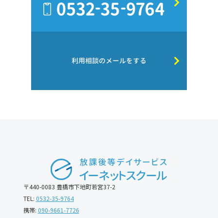
利用相談のメールをする
〒440-0083 豊橋市下地町若宮37-2
TEL:
0532-35-9764
携帯:
090-9661-7726