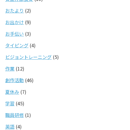
おたより
(2)
お出かけ
(9)
お手伝い
(3)
タイピング
(4)
ビジョントレーニング
(5)
作業
(12)
創作活動
(46)
夏休み
(7)
学習
(45)
職員研修
(1)
英語
(4)