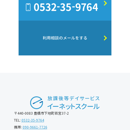
利用相談のメールをする
〒440-0083 豊橋市下地町若宮37-2
TEL:
0532-35-9764
携帯:
090-9661-7726