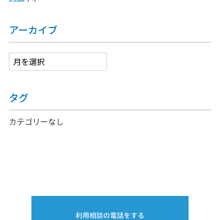
アーカイブ
タグ
カテゴリーなし
利用相談の電話をする