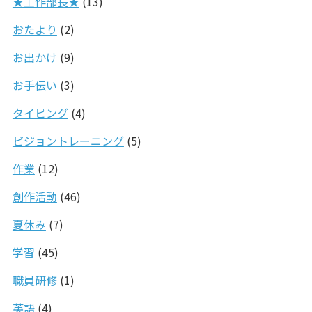
★工作部長★
(13)
おたより
(2)
お出かけ
(9)
お手伝い
(3)
タイピング
(4)
ビジョントレーニング
(5)
作業
(12)
創作活動
(46)
夏休み
(7)
学習
(45)
職員研修
(1)
英語
(4)