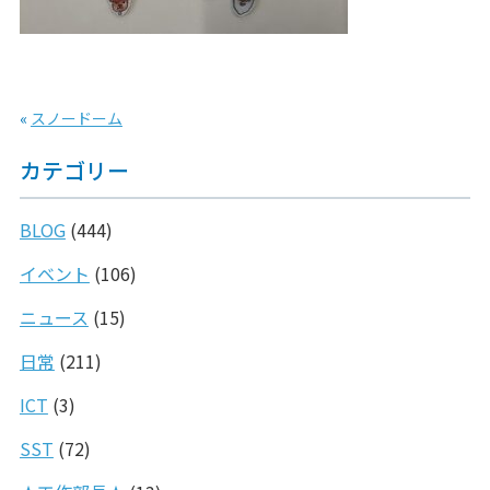
«
スノードーム
カテゴリー
BLOG
(444)
イベント
(106)
ニュース
(15)
日常
(211)
ICT
(3)
SST
(72)