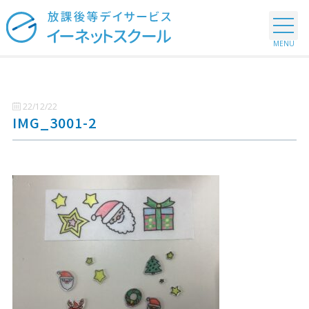
22/12/22
IMG_3001-2