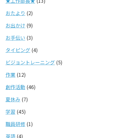
★工作部長★
(13)
おたより
(2)
お出かけ
(9)
お手伝い
(3)
タイピング
(4)
ビジョントレーニング
(5)
作業
(12)
創作活動
(46)
夏休み
(7)
学習
(45)
職員研修
(1)
英語
(4)