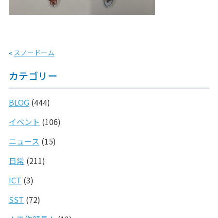
«
スノードーム
カテゴリー
BLOG
(444)
イベント
(106)
ニュース
(15)
日常
(211)
ICT
(3)
SST
(72)