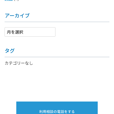
アーカイブ
タグ
カテゴリーなし
利用相談の電話をする