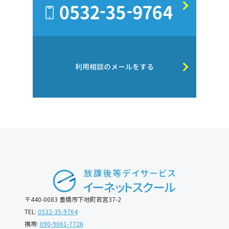
利用相談のメールをする
〒440-0083 豊橋市下地町若宮37-2
TEL:
0532-35-9764
携帯:
090-9661-7726