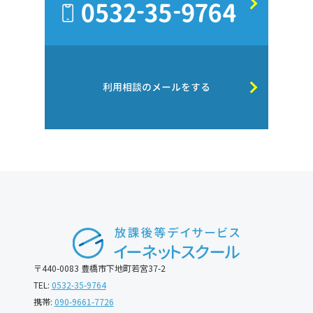
利用相談のメールをする
〒440-0083 豊橋市下地町若宮37-2
TEL:
0532-35-9764
携帯:
090-9661-7726