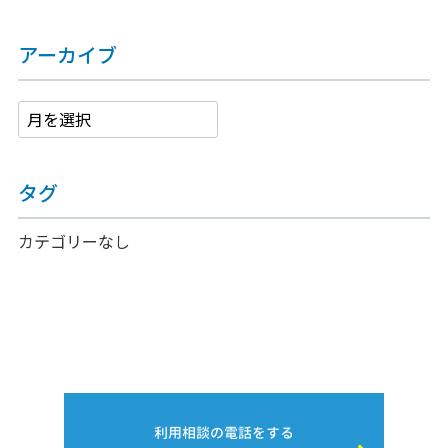
アーカイブ
タグ
カテゴリーなし
利用相談の電話をする