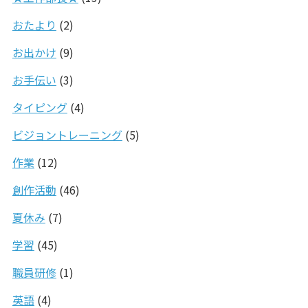
おたより
(2)
お出かけ
(9)
お手伝い
(3)
タイピング
(4)
ビジョントレーニング
(5)
作業
(12)
創作活動
(46)
夏休み
(7)
学習
(45)
職員研修
(1)
英語
(4)