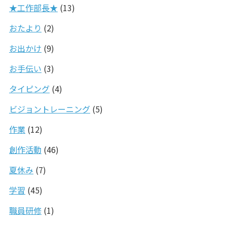
★工作部長★
(13)
おたより
(2)
お出かけ
(9)
お手伝い
(3)
タイピング
(4)
ビジョントレーニング
(5)
作業
(12)
創作活動
(46)
夏休み
(7)
学習
(45)
職員研修
(1)