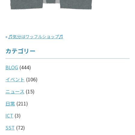
«
♬気分はワッフルショップ♬
カテゴリー
BLOG
(444)
イベント
(106)
ニュース
(15)
日常
(211)
ICT
(3)
SST
(72)