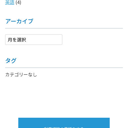
英語
(4)
アーカイブ
タグ
カテゴリーなし