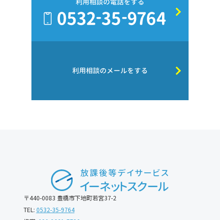
利用相談の電話をする
利用相談のメールをする
〒440-0083 豊橋市下地町若宮37-2
TEL:
0532-35-9764