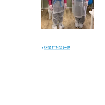
«
感染症対策研修