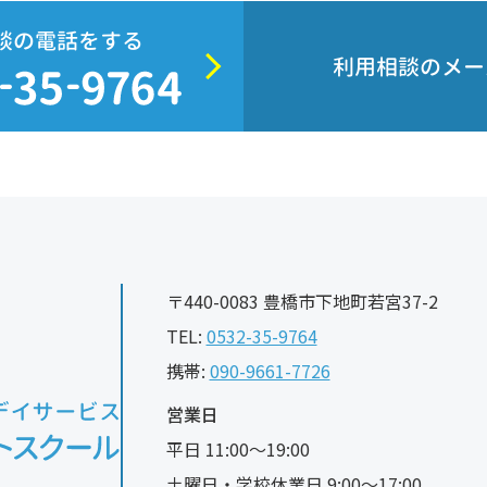
談の電話をする
利用相談のメー
〒440-0083 豊橋市下地町若宮37-2
TEL:
0532-35-9764
携帯:
090-9661-7726
営業日
平日 11:00〜19:00
土曜日・学校休業日 9:00〜17:00