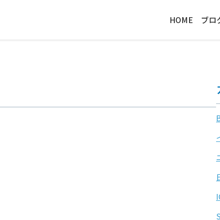
HOME
ブロ