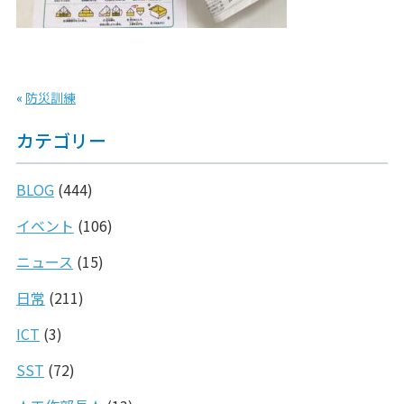
«
防災訓練
カテゴリー
BLOG
(444)
イベント
(106)
ニュース
(15)
日常
(211)
ICT
(3)
SST
(72)