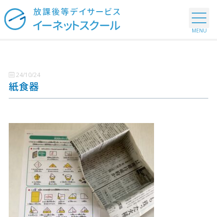
24/10/24
紙食器