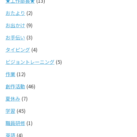
★工作部長★
(13)
おたより
(2)
お出かけ
(9)
お手伝い
(3)
タイピング
(4)
ビジョントレーニング
(5)
作業
(12)
創作活動
(46)
夏休み
(7)
学習
(45)
職員研修
(1)
英語
(4)