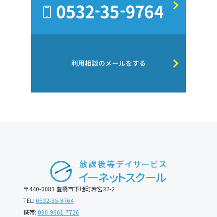
利用相談のメールをする
〒440-0083 豊橋市下地町若宮37-2
TEL:
0532-35-9764
携帯:
090-9661-7726