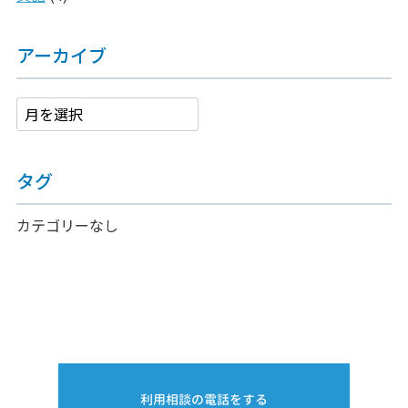
アーカイブ
タグ
カテゴリーなし
利用相談の電話をする