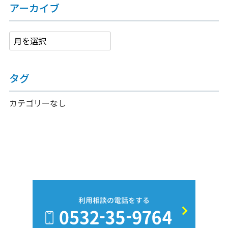
アーカイブ
タグ
カテゴリーなし
利用相談の電話をする