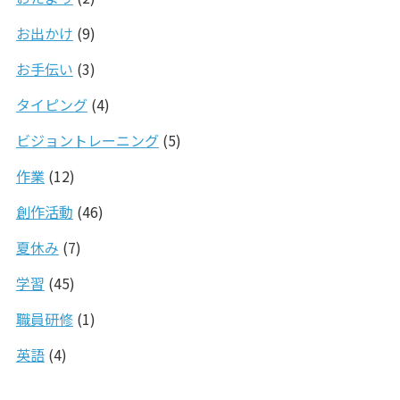
お出かけ
(9)
お手伝い
(3)
タイピング
(4)
ビジョントレーニング
(5)
作業
(12)
創作活動
(46)
夏休み
(7)
学習
(45)
職員研修
(1)
英語
(4)