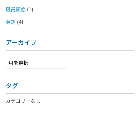
職員研修
(1)
英語
(4)
アーカイブ
タグ
カテゴリーなし