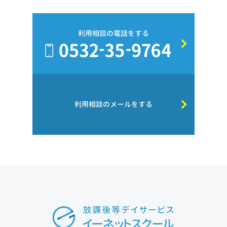
利用相談の電話をする
利用相談のメールをする