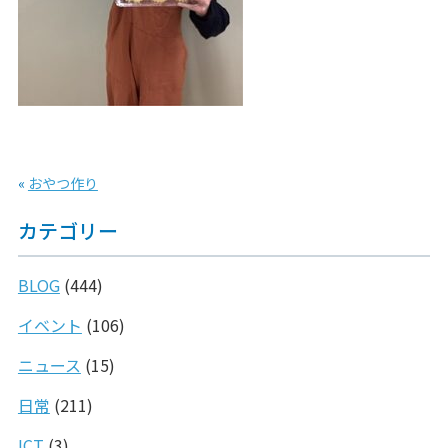
«
おやつ作り
カテゴリー
BLOG
(444)
イベント
(106)
ニュース
(15)
日常
(211)
ICT
(3)