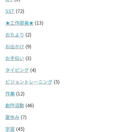
SST
(72)
★工作部長★
(13)
おたより
(2)
お出かけ
(9)
お手伝い
(3)
タイピング
(4)
ビジョントレーニング
(5)
作業
(12)
創作活動
(46)
夏休み
(7)
学習
(45)