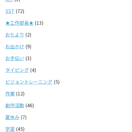
SST
(72)
★工作部長★
(13)
おたより
(2)
お出かけ
(9)
お手伝い
(3)
タイピング
(4)
ビジョントレーニング
(5)
作業
(12)
創作活動
(46)
夏休み
(7)
学習
(45)