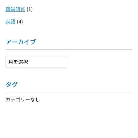
職員研修
(1)
英語
(4)
アーカイブ
タグ
カテゴリーなし