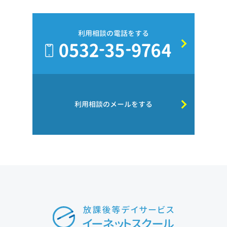
利用相談の電話をする
利用相談のメールをする