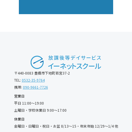
〒440-0083 豊橋市下地町若宮37-2
TEL:
0532-35-9764
携帯:
090-9661-7726
営業日
平日 11:00〜19:00
土曜日・学校休業日 9:00〜17:00
休業日
金曜日・日曜日・祝日・お盆 8/13〜15・年末年始 12/29〜1/4 他