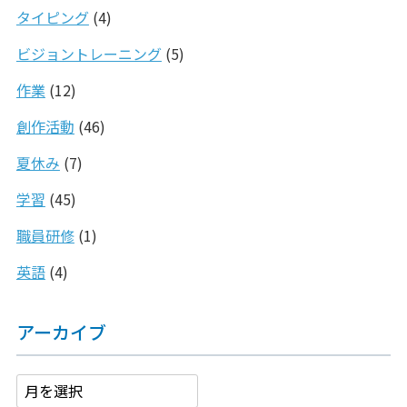
タイピング
(4)
ビジョントレーニング
(5)
作業
(12)
創作活動
(46)
夏休み
(7)
学習
(45)
職員研修
(1)
英語
(4)
アーカイブ