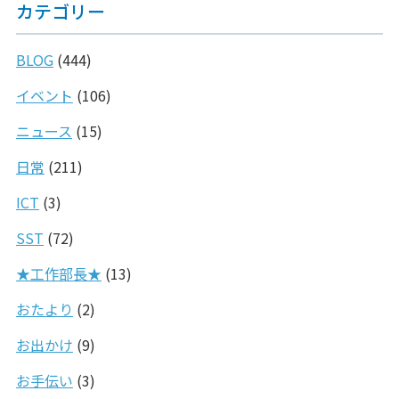
カテゴリー
BLOG
(444)
イベント
(106)
ニュース
(15)
日常
(211)
ICT
(3)
SST
(72)
★工作部長★
(13)
おたより
(2)
お出かけ
(9)
お手伝い
(3)