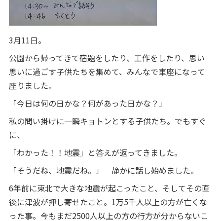
3月11日。
公園から帰ってきて宿題をしたり、工作をしたり、思い
思いに過ごす子供たちを集めて、みんなで車座になって
座りました。
「今日は何の日かな？何があった日かな？｣
私の問い掛けに一瞬キョトンとする子供たち。でもすぐ
に、
「わかった！！地震」と答えが返ってきました。
「そうだね、地震だね。」 静かに話し始めました。
6年前に東北で大きな地震が起こったこと、そしてその直
後に津波が押し寄せたこと。1万5千人以上の方が亡くな
った事。今もまだ2500人以上の方の行方が分からないこ