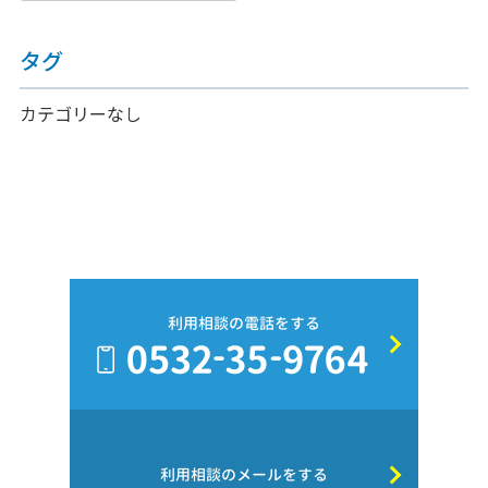
タグ
カテゴリーなし
利用相談の電話をする
利用相談のメールをする