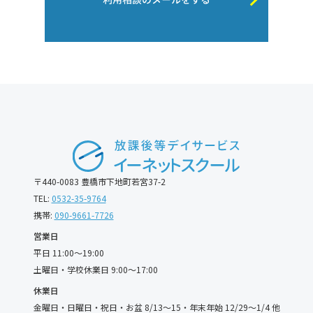
〒440-0083 豊橋市下地町若宮37-2
TEL:
0532-35-9764
携帯:
090-9661-7726
営業日
平日 11:00〜19:00
土曜日・学校休業日 9:00〜17:00
休業日
金曜日・日曜日・祝日・お盆 8/13〜15・年末年始 12/29〜1/4 他