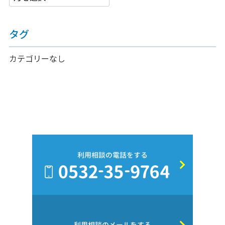
タグ
カテゴリーなし
利用相談の電話をする
利用相談のメールをする