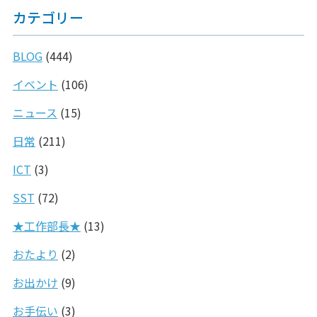
カテゴリー
BLOG
(444)
イベント
(106)
ニュース
(15)
日常
(211)
ICT
(3)
SST
(72)
★工作部長★
(13)
おたより
(2)
お出かけ
(9)
お手伝い
(3)