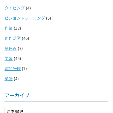
タイピング
(4)
ビジョントレーニング
(5)
作業
(12)
創作活動
(46)
夏休み
(7)
学習
(45)
職員研修
(1)
英語
(4)
アーカイブ