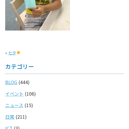
«
七夕
カテゴリー
BLOG
(444)
イベント
(106)
ニュース
(15)
日常
(211)
ICT
(3)