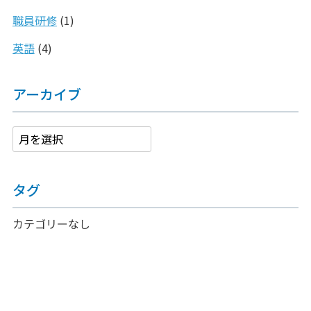
職員研修
(1)
英語
(4)
アーカイブ
タグ
カテゴリーなし