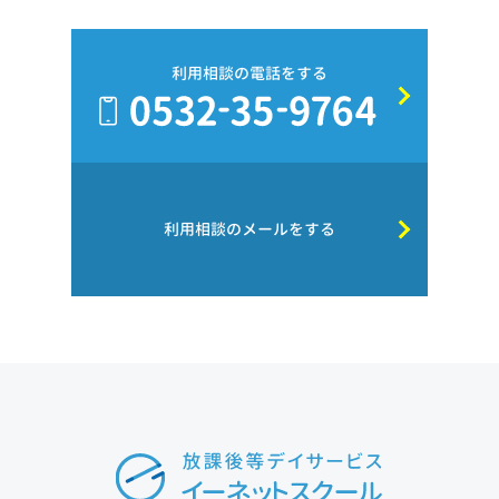
利用相談の電話をする
利用相談のメールをする