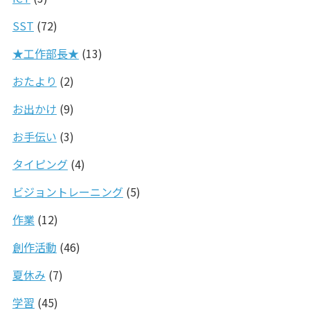
SST
(72)
★工作部長★
(13)
おたより
(2)
お出かけ
(9)
お手伝い
(3)
タイピング
(4)
ビジョントレーニング
(5)
作業
(12)
創作活動
(46)
夏休み
(7)
学習
(45)