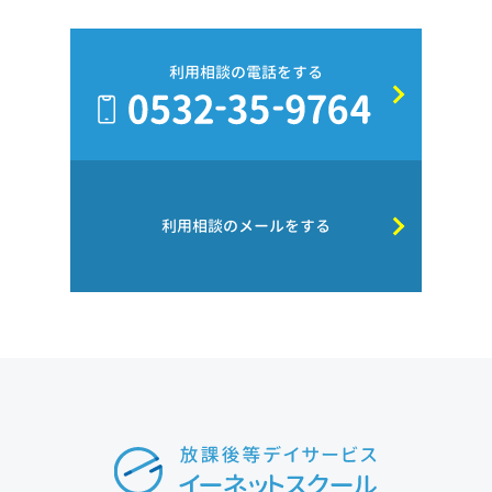
利用相談の電話をする
利用相談のメールをする