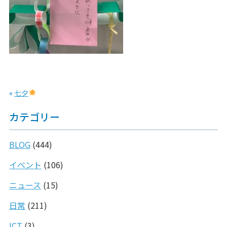
«
七夕
カテゴリー
BLOG
(444)
イベント
(106)
ニュース
(15)
日常
(211)
ICT
(3)