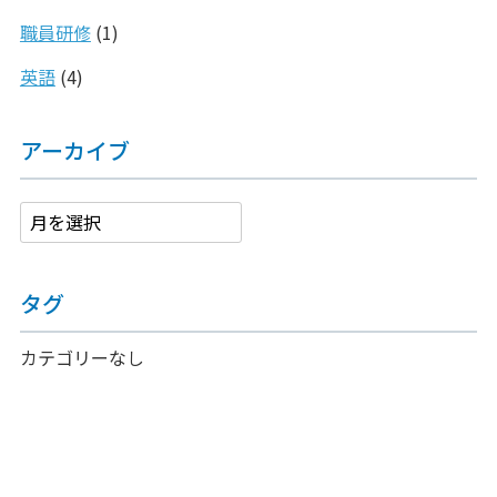
職員研修
(1)
英語
(4)
アーカイブ
タグ
カテゴリーなし