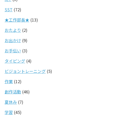
SST
(72)
★工作部長★
(13)
おたより
(2)
お出かけ
(9)
お手伝い
(3)
タイピング
(4)
ビジョントレーニング
(5)
作業
(12)
創作活動
(46)
夏休み
(7)
学習
(45)