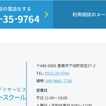
談の電話をする
利用相談のメー
〒440-0083 豊橋市下地町若宮37-2
TEL:
0532-35-9764
携帯:
090-9661-7726
営業日
平日 11:00〜19:00
土曜日・学校休業日 9:00〜17:00