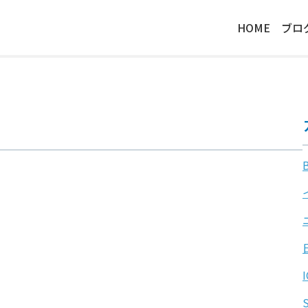
HOME
ブロ