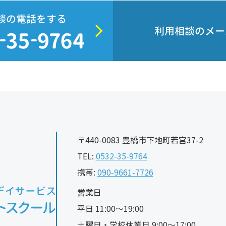
談の電話をする
利用相談のメー
〒440-0083 豊橋市下地町若宮37-2
TEL:
0532-35-9764
携帯:
090-9661-7726
営業日
平日 11:00〜19:00
土曜日・学校休業日 9:00〜17:00