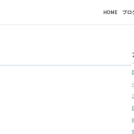
HOME
ブロ