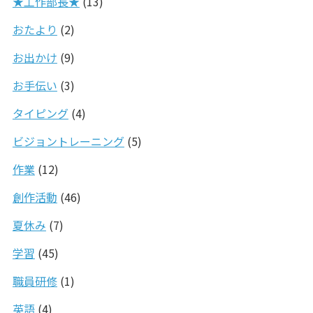
★工作部長★
(13)
おたより
(2)
お出かけ
(9)
お手伝い
(3)
タイピング
(4)
ビジョントレーニング
(5)
作業
(12)
創作活動
(46)
夏休み
(7)
学習
(45)
職員研修
(1)
英語
(4)