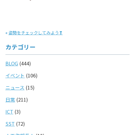
«
姿勢をチェックしてみよう❣
カテゴリー
BLOG
(444)
イベント
(106)
ニュース
(15)
日常
(211)
ICT
(3)
SST
(72)