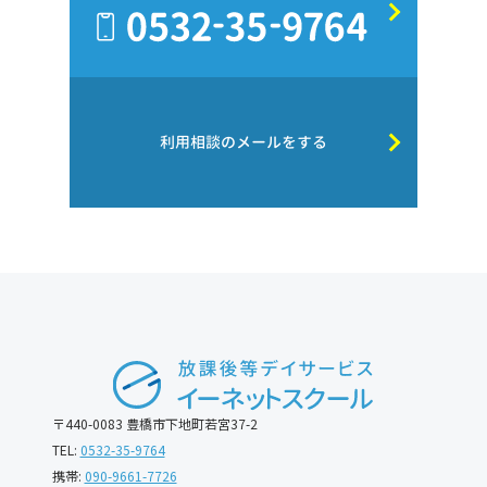
利用相談のメールをする
〒440-0083 豊橋市下地町若宮37-2
TEL:
0532-35-9764
携帯:
090-9661-7726