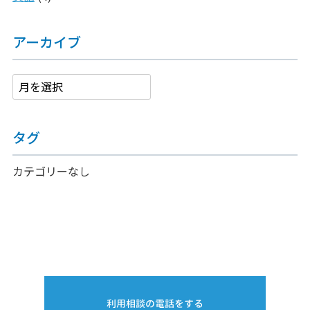
アーカイブ
タグ
カテゴリーなし
利用相談の電話をする