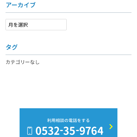
アーカイブ
タグ
カテゴリーなし
利用相談の電話をする