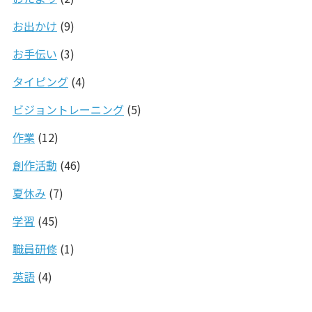
お出かけ
(9)
お手伝い
(3)
タイピング
(4)
ビジョントレーニング
(5)
作業
(12)
創作活動
(46)
夏休み
(7)
学習
(45)
職員研修
(1)
英語
(4)