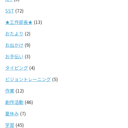
SST
(72)
★工作部長★
(13)
おたより
(2)
お出かけ
(9)
お手伝い
(3)
タイピング
(4)
ビジョントレーニング
(5)
作業
(12)
創作活動
(46)
夏休み
(7)
学習
(45)