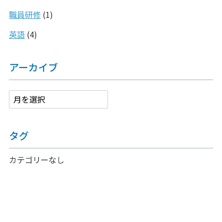
職員研修
(1)
英語
(4)
アーカイブ
タグ
カテゴリーなし