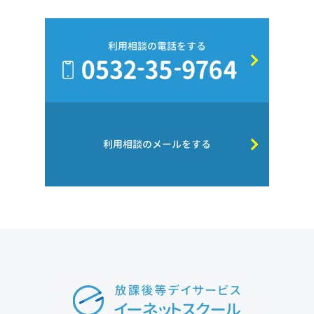
利用相談の電話をする
利用相談のメールをする