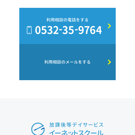
利用相談の電話をする
利用相談のメールをする