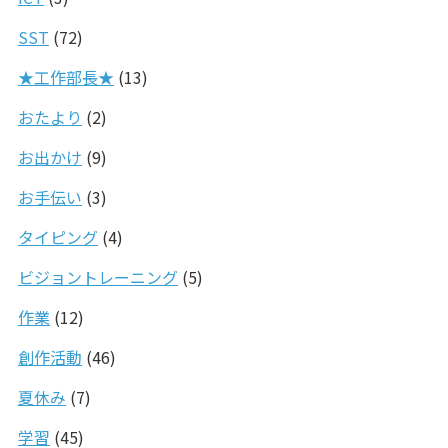
SST
(72)
★工作部長★
(13)
おたより
(2)
お出かけ
(9)
お手伝い
(3)
タイピング
(4)
ビジョントレーニング
(5)
作業
(12)
創作活動
(46)
夏休み
(7)
学習
(45)