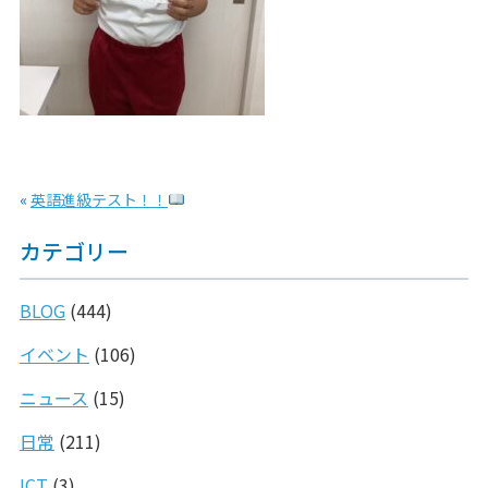
«
英語進級テスト！！
カテゴリー
BLOG
(444)
イベント
(106)
ニュース
(15)
日常
(211)
ICT
(3)