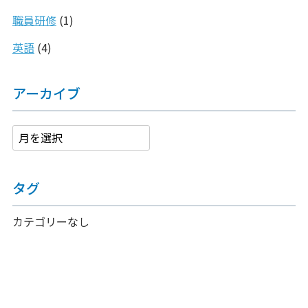
職員研修
(1)
英語
(4)
アーカイブ
タグ
カテゴリーなし