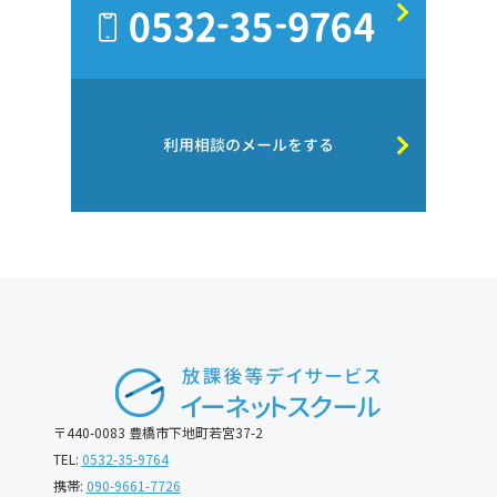
利用相談のメールをする
〒440-0083 豊橋市下地町若宮37-2
TEL:
0532-35-9764
携帯:
090-9661-7726