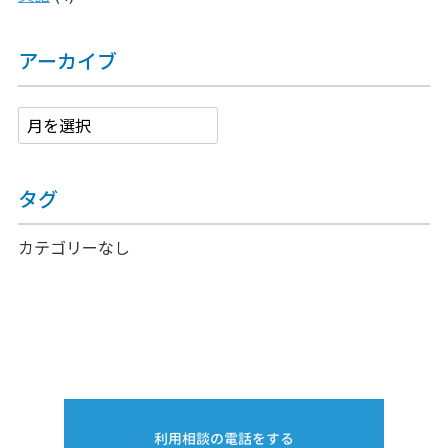
アーカイブ
タグ
カテゴリーなし
利用相談の電話をする