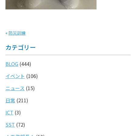
«
防災訓練
カテゴリー
BLOG
(444)
イベント
(106)
ニュース
(15)
日常
(211)
ICT
(3)
SST
(72)