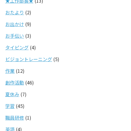
★工作部長★
(13)
おたより
(2)
お出かけ
(9)
お手伝い
(3)
タイピング
(4)
ビジョントレーニング
(5)
作業
(12)
創作活動
(46)
夏休み
(7)
学習
(45)
職員研修
(1)
英語
(4)