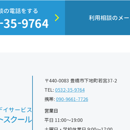
談の電話をする
利用相談のメー
〒440-0083 豊橋市下地町若宮37-2
TEL:
0532-35-9764
携帯:
090-9661-7726
営業日
平日 11:00〜19:00
土曜日・学校休業日 9:00〜17:00