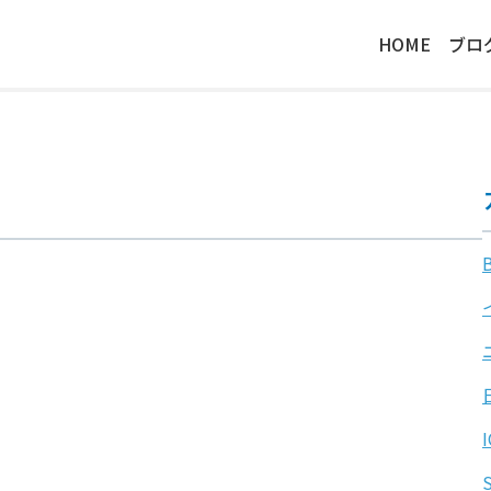
HOME
ブロ